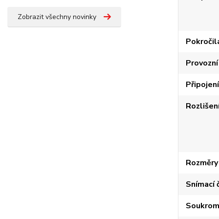
Zobrazit všechny novinky
Pokročil
Provozní
Připojení
Rozlišen
Rozměry 
Snímací 
Soukrom