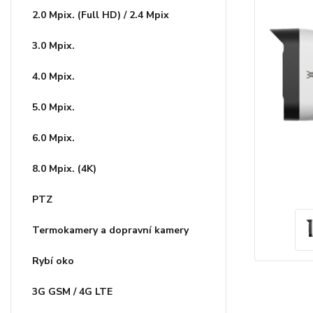
2.0 Mpix. (Full HD) / 2.4 Mpix
3.0 Mpix.
4.0 Mpix.
5.0 Mpix.
6.0 Mpix.
8.0 Mpix. (4K)
PTZ
Termokamery a dopravní kamery
Rybí oko
3G GSM / 4G LTE