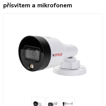
přísvitem a mikrofonem