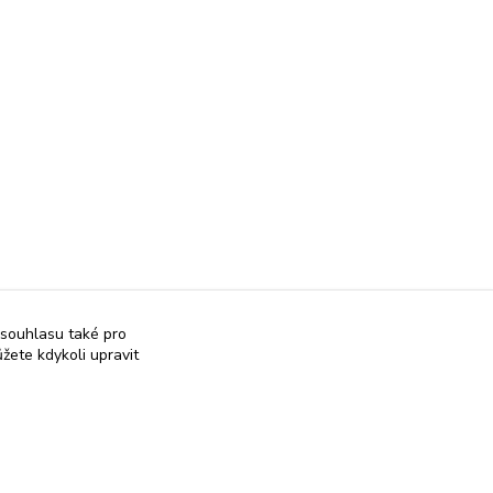
 souhlasu také pro
žete kdykoli upravit